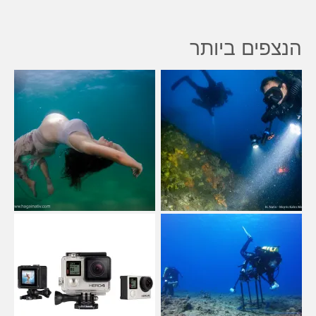
הנצפים ביותר