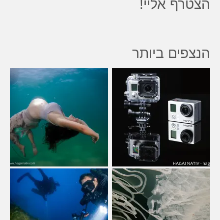
הצטרף אליי!
הנצפים ביותר