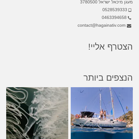
מעגן מיכאל ישראל 3780500
0528539333
0463394658
contact@hagainativ.com
הצטרף אליי!
הנצפים ביותר