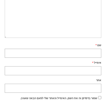
שם
*
אימייל
*
אתר
שמור בדפדפן זה את השם, האימייל והאתר שלי לפעם הבאה שאגיב.