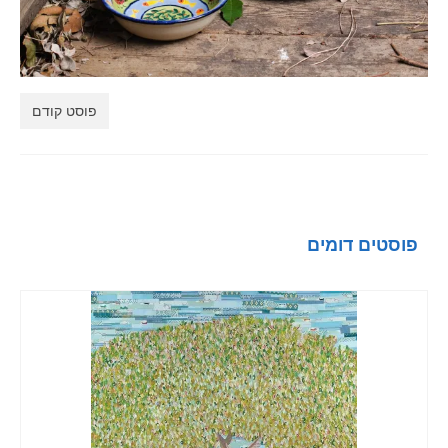
LIGHTBOX
CART
PORTFOLIO
פוסט קודם
BLOG
פוסטים דומים