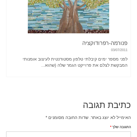
פנורמה-רפרודוקציה
03/07/2011
לפני מספר ימים קיבלתי טלפון מסטודנטית לעיצוב אומנותי
המבקשת לצלם את פרוייקט הגמר שלה (שהוא...
כתיבת תגובה
האימייל לא יוצג באתר.
שדות החובה מסומנים
*
התגובה שלך
*