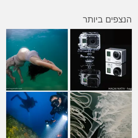
הנצפים ביותר