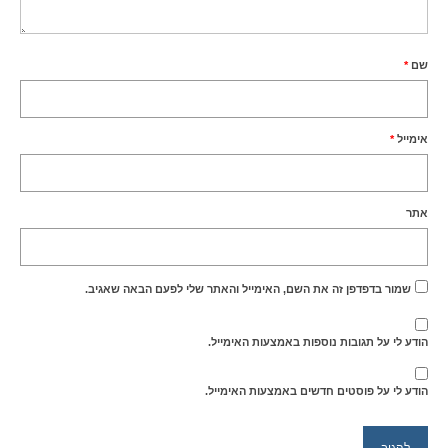
שם
*
אימייל
*
אתר
שמור בדפדפן זה את השם, האימייל והאתר שלי לפעם הבאה שאגיב.
הודע לי על תגובות נוספות באמצעות האימייל.
הודע לי על פוסטים חדשים באמצעות האימייל.