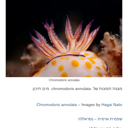
Chromodoris annulata
מצגת תמונות של chromodoris annulata מים תיכון:
Chromodoris annulata
– Images by
Hagai Nativ
שפמית ארסית – נסראללה