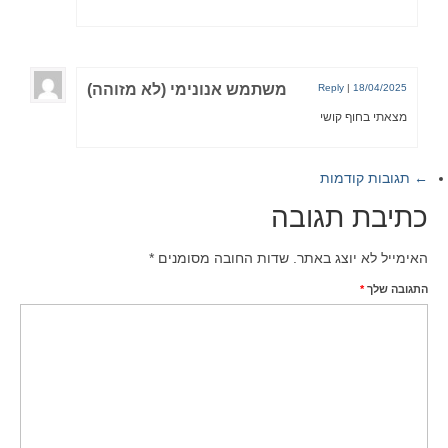
משתמש אנונימי (לא מזוהה)
Reply
|
18/04/2025
מצאתי בחוף קושי
← תגובות קודמות
כתיבת תגובה
האימייל לא יוצג באתר.
שדות החובה מסומנים
*
התגובה שלך
*