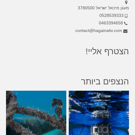
מעגן מיכאל ישראל 3780500
0528539333
0463394658
contact@hagainativ.com
הצטרף אליי!
הנצפים ביותר