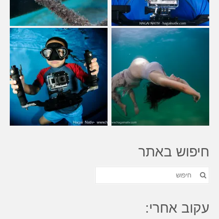
חיפוש באתר
חפש
את:
עקוב אחרי: