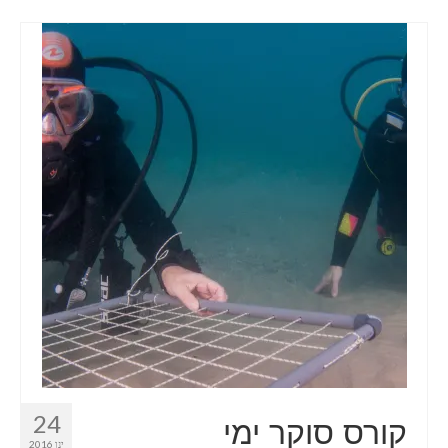
24
קורס סוקר ימי
ינו 2016