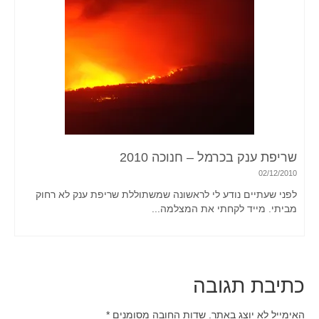
שריפת ענק בכרמל – חנוכה 2010
02/12/2010
לפני שעתיים נודע לי לראשונה שמשתוללת שריפת ענק לא רחוק
מביתי. מייד לקחתי את המצלמה...
כתיבת תגובה
האימייל לא יוצג באתר.
שדות החובה מסומנים
*