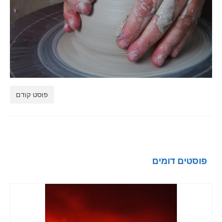
LIGHTBOX
CART
PORTFOLIO
BLOG
פוסט קודם
פוסטים דומים