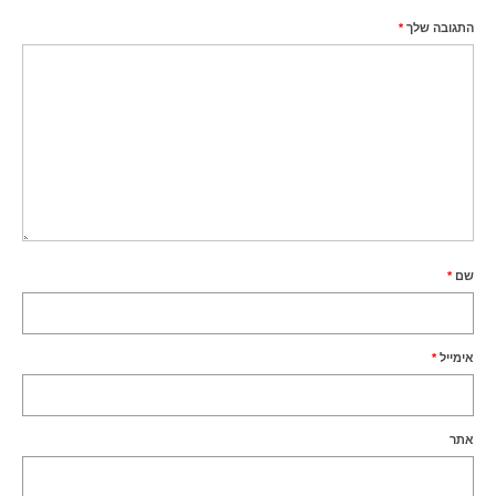
התגובה שלך
*
שם
*
אימייל
*
אתר