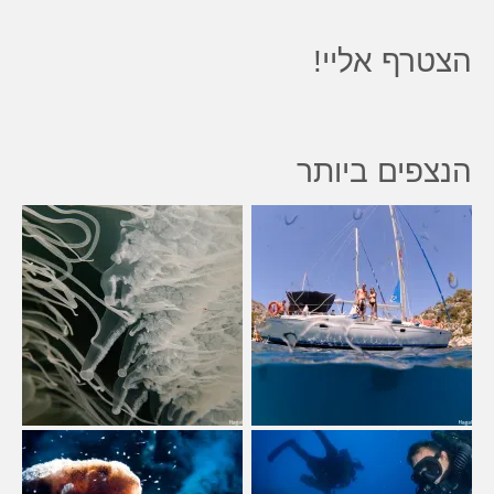
הצטרף אליי!
הנצפים ביותר